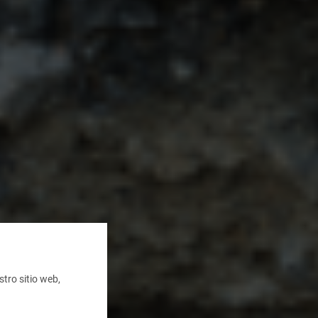
tro sitio web,