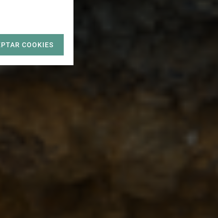
EPTAR COOKIES