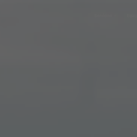
Servicios
Equi