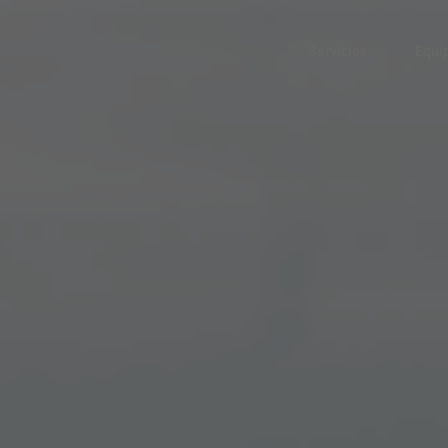
Servicios
Equi