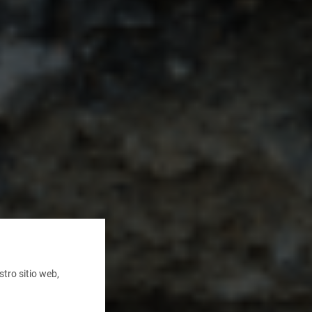
tro sitio web,