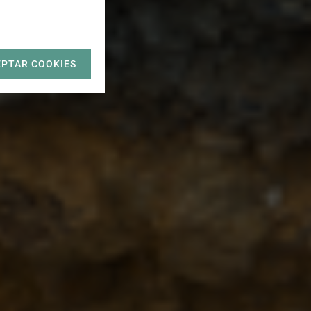
EPTAR COOKIES