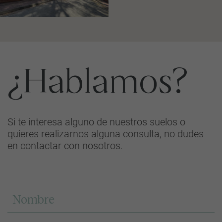
¿Hablamos?
Si te interesa alguno de nuestros suelos o
quieres realizarnos alguna consulta, no dudes
en contactar con nosotros.