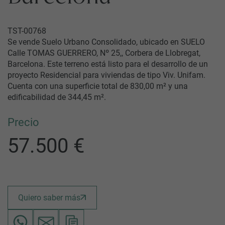
TST-00768
Se vende Suelo Urbano Consolidado, ubicado en SUELO
Calle TOMAS GUERRERO, Nº 25,, Corbera de Llobregat,
Barcelona. Este terreno está listo para el desarrollo de un
proyecto Residencial para viviendas de tipo Viv. Unifam.
Cuenta con una superficie total de 830,00 m² y una
edificabilidad de 344,45 m².
Precio
57.500 €
Quiero saber más