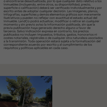
o encontrarse desactualizada, por lo que cualquier dato relativo a los
inmuebles (incluyendo, entre otros, su disponibilidad, precio,
superficie o calificación) deberá ser verificado individualmente y por
escrito antes de adoptar cualquier decisión. Las imágenes, planos,
infografías, superficies y demás elementos gráficos son meramente
ilustrativos y pueden no reflejar con exactitud el estado actual del
inmueble. LandCo podrá actualizar, modificar o retirar en cualquier
momento y sin previo aviso la información publicada, sin que la
previa publicación haya generado derecho alguno a favor de
terceros. Salvo indicación expresa en contrario, los precios
publicados no incluyen impuestos, tributos, gastos, honorarios ni
costes notariales, registrales o de cualquier otra naturaleza asociados
a la transmisión. Toda operación estará sujeta a la formalización del
correspondiente acuerdo por escrito y al cumplimiento de los
requisitos y políticas aplicables en cada caso.