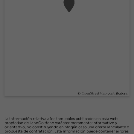
©
OpenStreetMap
contributors.
La información relativa a los inmuebles publicados en esta web
propiedad de LandCo tiene carácter meramente informativo y
orientativo, no constituyendo en ningún caso una oferta vinculante o
propuesta de contratación. Esta información puede contener errores