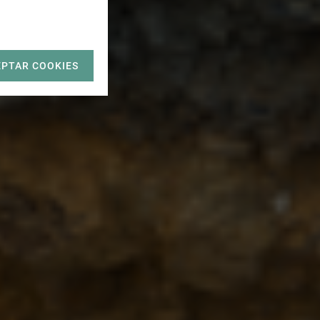
EPTAR COOKIES