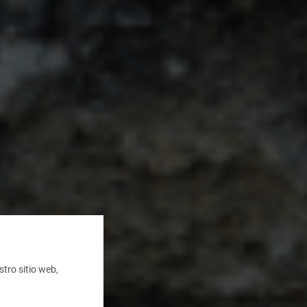
tro sitio web,