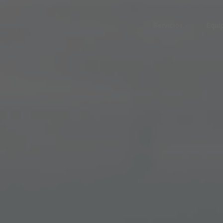
Servicios
Equi