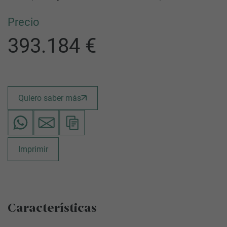
Precio
393.184 €
Quiero saber más
Imprimir
Características