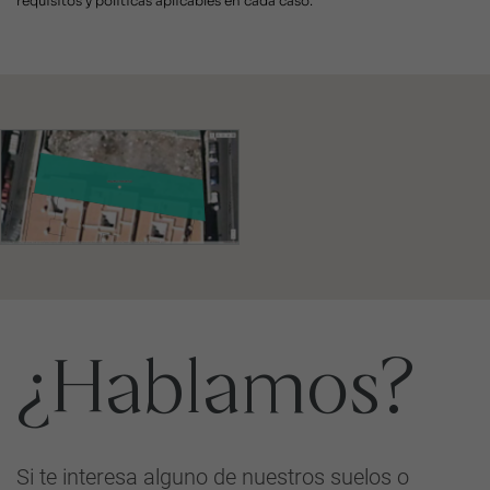
requisitos y políticas aplicables en cada caso.
¿Hablamos?
Si te interesa alguno de nuestros suelos o