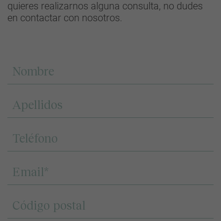
quieres realizarnos alguna consulta, no dudes
en contactar con nosotros.