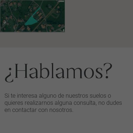
¿Hablamos?
Si te interesa alguno de nuestros suelos o
quieres realizarnos alguna consulta, no dudes
en contactar con nosotros.