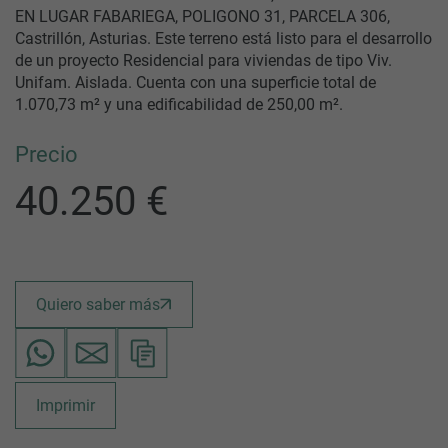
EN LUGAR FABARIEGA, POLIGONO 31, PARCELA 306,
Castrillón, Asturias. Este terreno está listo para el desarrollo
de un proyecto Residencial para viviendas de tipo Viv.
Unifam. Aislada. Cuenta con una superficie total de
1.070,73 m² y una edificabilidad de 250,00 m².
Precio
40.250 €
Quiero saber más
Imprimir