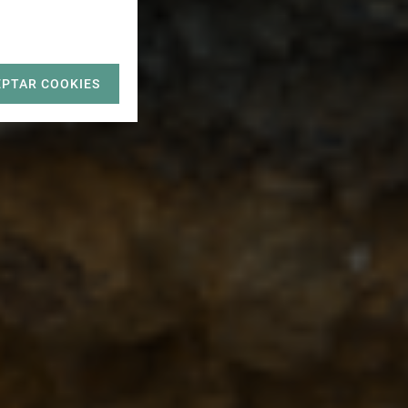
EPTAR COOKIES