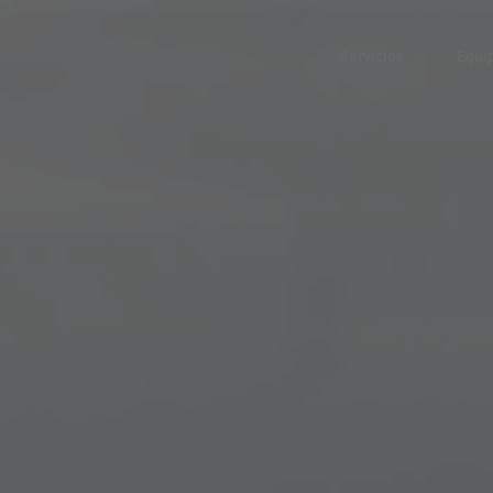
Servicios
Equi