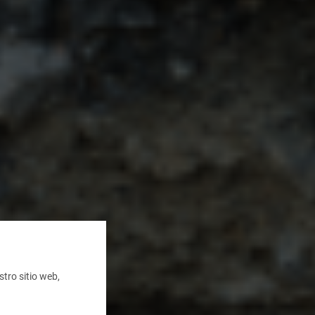
tro sitio web,