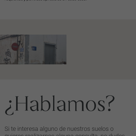
¿Hablamos?
Si te interesa alguno de nuestros suelos o