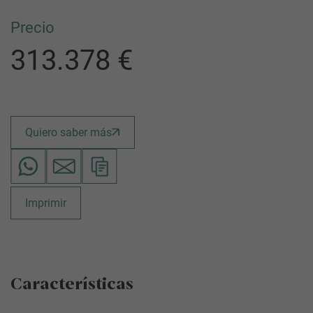
Precio
313.378 €
Quiero saber más
Imprimir
Características