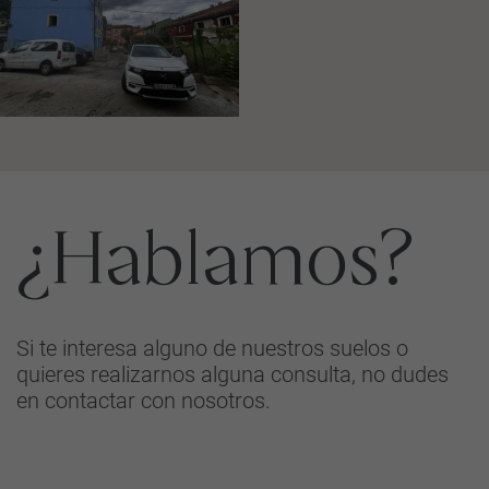
¿Hablamos?
Si te interesa alguno de nuestros suelos o
quieres realizarnos alguna consulta, no dudes
en contactar con nosotros.