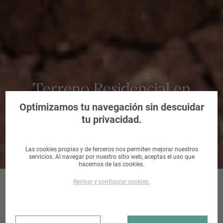
Terreno Residencial en
Narón, Coruña, A
Optimizamos tu navegación sin descuidar
tu privacidad.
Las cookies propias y de terceros nos permiten mejorar nuestros
servicios. Al navegar por nuestro sitio web, aceptas el uso que
hacemos de las cookies.
Revisar y configurar cookies.
SECTOR