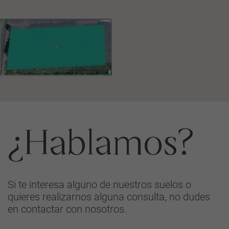
¿Hablamos?
Si te interesa alguno de nuestros suelos o
quieres realizarnos alguna consulta, no dudes
en contactar con nosotros.