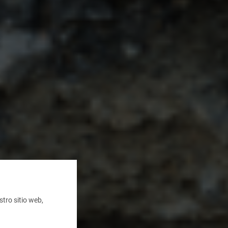
tro sitio web,