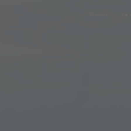
Servicios
Equi