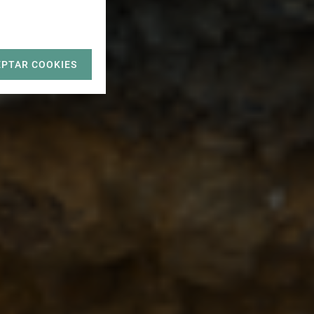
EPTAR COOKIES