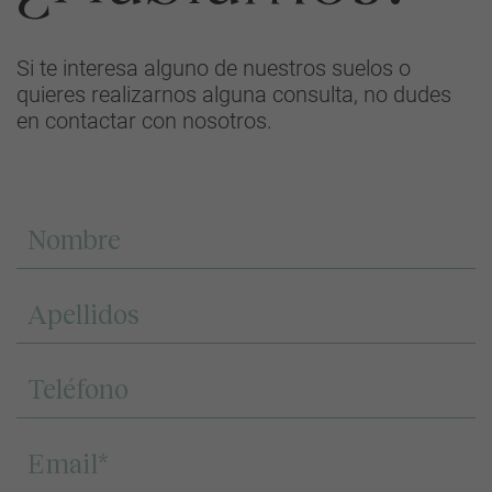
Si te interesa alguno de nuestros suelos o
quieres realizarnos alguna consulta, no dudes
en contactar con nosotros.