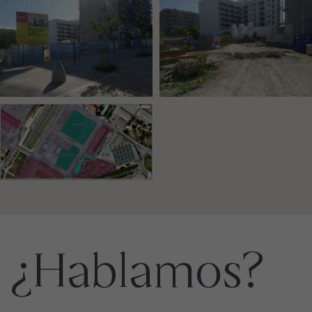
¿Hablamos?