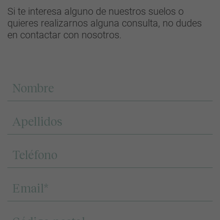
Si te interesa alguno de nuestros suelos o
quieres realizarnos alguna consulta, no dudes
en contactar con nosotros.