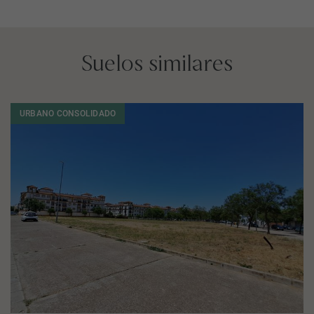
Suelos similares
URBANO CONSOLIDADO