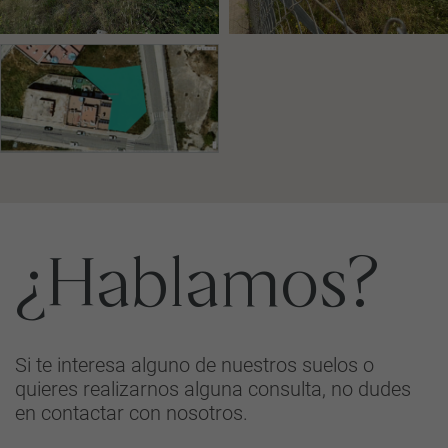
¿Hablamos?
Si te interesa alguno de nuestros suelos o
quieres realizarnos alguna consulta, no dudes
en contactar con nosotros.