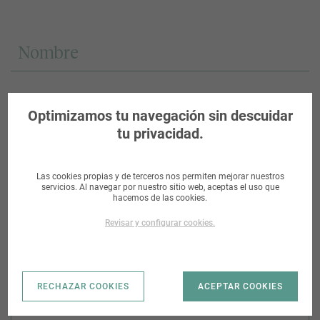
Optimizamos tu navegación sin descuidar
tu privacidad.
Las cookies propias y de terceros nos permiten mejorar nuestros
servicios. Al navegar por nuestro sitio web, aceptas el uso que
hacemos de las cookies.
Revisar y configurar cookies.
RECHAZAR COOKIES
ACEPTAR COOKIES