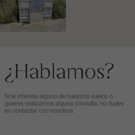
¿Hablamos?
Si te interesa alguno de nuestros suelos o
quieres realizarnos alguna consulta, no dudes
en contactar con nosotros.