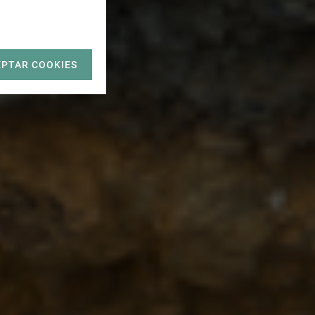
EPTAR COOKIES