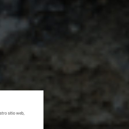
tro sitio web,