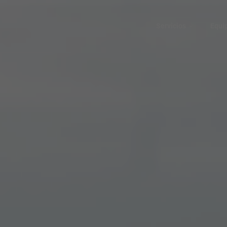
Servicios
Equi