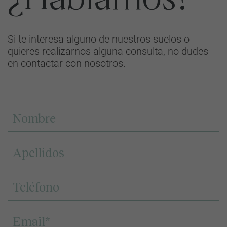
Si te interesa alguno de nuestros suelos o
quieres realizarnos alguna consulta, no dudes
en contactar con nosotros.