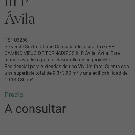
III P |
Ávila
TST-03256
Se vende Suelo Urbano Consolidado, ubicado en PP
CAMINO VIEJO DE TORNADIZOS III P, Ávila, Ávila. Este
terreno está listo para el desarrollo de un proyecto
Residencial para viviendas de tipo Viv. Unifam. Cuenta con
una superficie total de 9.343,90 m² y una edificabilidad de
10.149,80 m².
Precio
A consultar