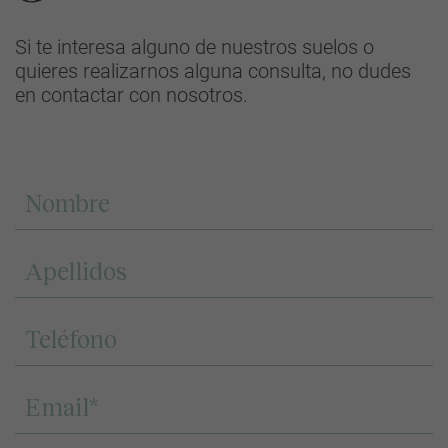
Si te interesa alguno de nuestros suelos o
quieres realizarnos alguna consulta, no dudes
en contactar con nosotros.