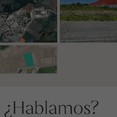
¿Hablamos?