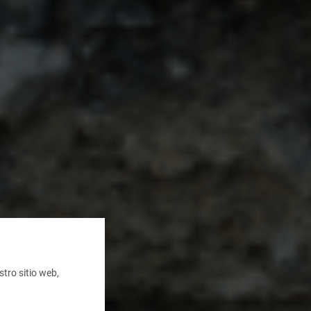
tro sitio web,