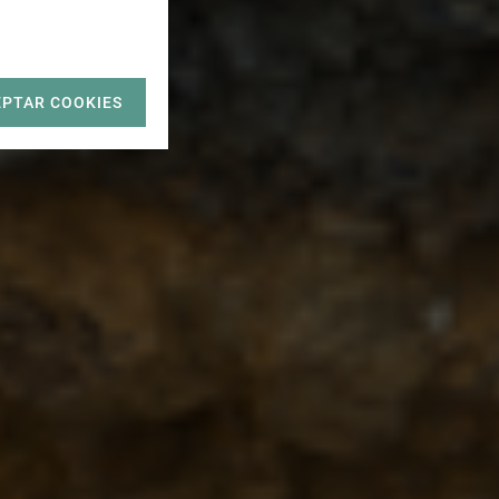
EPTAR COOKIES