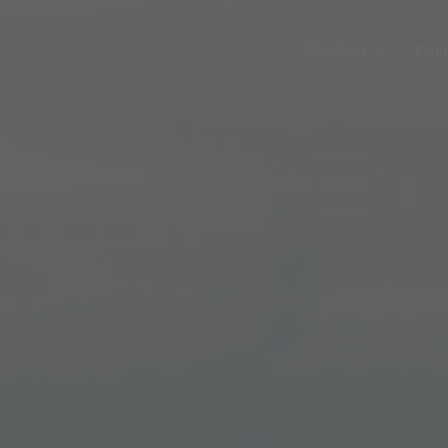
Servicios
Equi