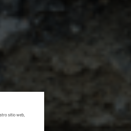
tro sitio web,