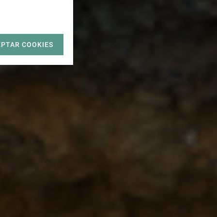
EPTAR COOKIES