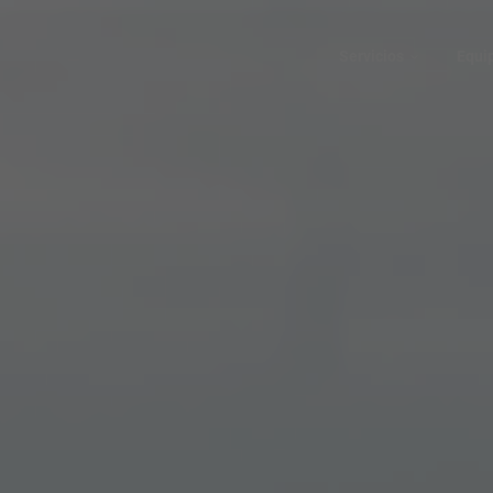
Servicios
Equi