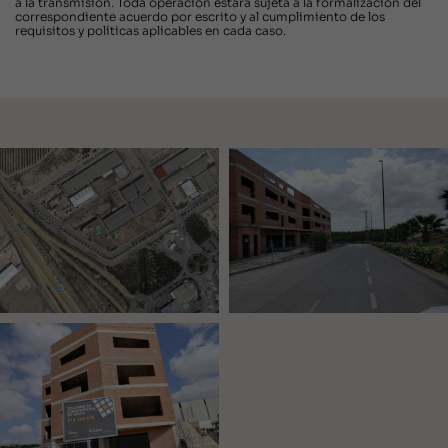
a la transmisión. Toda operación estará sujeta a la formalización del
correspondiente acuerdo por escrito y al cumplimiento de los
requisitos y políticas aplicables en cada caso.