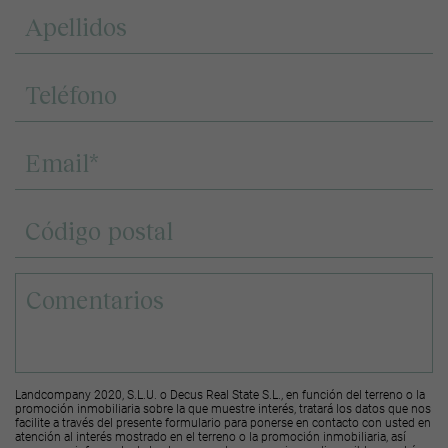
Landcompany 2020, S.L.U. o Decus Real State S.L., en función del terreno o la
promoción inmobiliaria sobre la que muestre interés, tratará los datos que nos
facilite a través del presente formulario para ponerse en contacto con usted en
atención al interés mostrado en el terreno o la promoción inmobiliaria, así