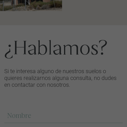
¿Hablamos?
Si te interesa alguno de nuestros suelos o
quieres realizarnos alguna consulta, no dudes
en contactar con nosotros.