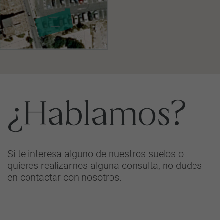
¿Hablamos?
Si te interesa alguno de nuestros suelos o
quieres realizarnos alguna consulta, no dudes
en contactar con nosotros.