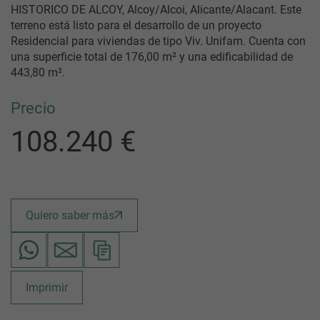
HISTORICO DE ALCOY, Alcoy/Alcoi, Alicante/Alacant. Este
terreno está listo para el desarrollo de un proyecto
Residencial para viviendas de tipo Viv. Unifam. Cuenta con
una superficie total de 176,00 m² y una edificabilidad de
443,80 m².
Precio
108.240 €
Quiero saber más
Imprimir