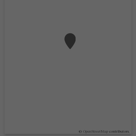
©
OpenStreetMap
contributors.