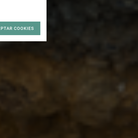
EPTAR COOKIES