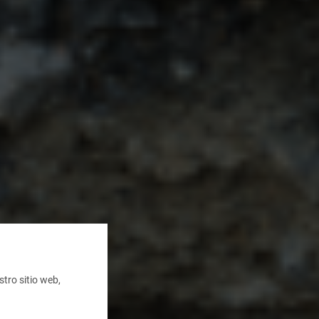
tro sitio web,