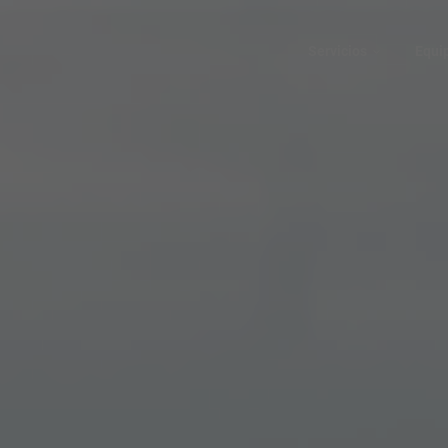
Servicios
Equi