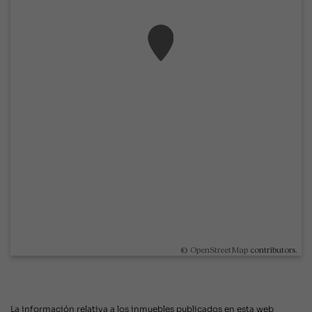
©
OpenStreetMap
contributors.
La información relativa a los inmuebles publicados en esta web