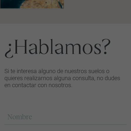
¿Hablamos?
Si te interesa alguno de nuestros suelos o
quieres realizarnos alguna consulta, no dudes
en contactar con nosotros.