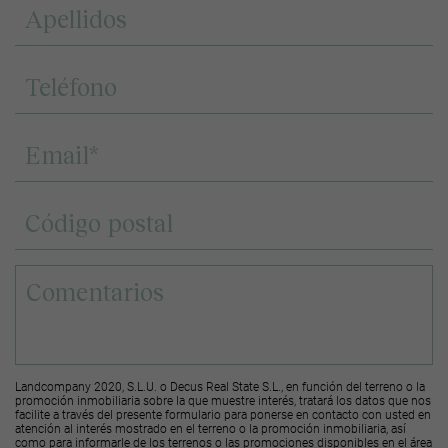
Landcompany 2020, S.L.U. o Decus Real State S.L., en función del terreno o la
promoción inmobiliaria sobre la que muestre interés, tratará los datos que nos
facilite a través del presente formulario para ponerse en contacto con usted en
atención al interés mostrado en el terreno o la promoción inmobiliaria, así
como para informarle de los terrenos o las promociones disponibles en el área