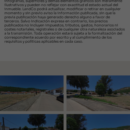
infografías, superficies y demás elementos gráficos son meramente
ilustrativos y pueden no reflejar con exactitud el estado actual del
inmueble. LandCo podrá actualizar, modificar o retirar en cualquier
momento y sin previo aviso la información publicada, sin que la
previa publicación haya generado derecho alguno a favor de
terceros. Salvo indicación expresa en contrario, los precios
publicados no incluyen impuestos, tributos, gastos, honorarios ni
costes notariales, registrales o de cualquier otra naturaleza asociados
a la transmisión. Toda operación estará sujeta a la formalización del
correspondiente acuerdo por escrito y al cumplimiento de los
requisitos y políticas aplicables en cada caso.