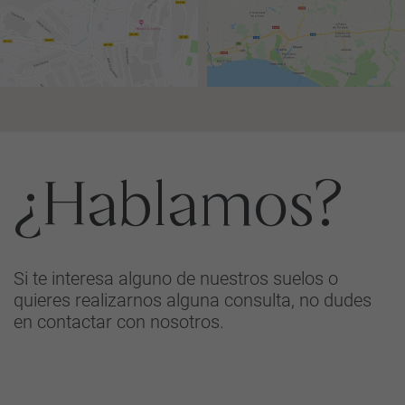
¿Hablamos?
Si te interesa alguno de nuestros suelos o
quieres realizarnos alguna consulta, no dudes
en contactar con nosotros.