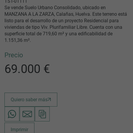
TST-01111
Se vende Suelo Urbano Consolidado, ubicado en
MANZANA A LA ZARZA, Calañas, Huelva. Este terreno está
listo para el desarrollo de un proyecto Residencial para
viviendas de tipo Viv. Plurifamiliar Libre. Cuenta con una
superficie total de 719,60 m² y una edificabilidad de
1.151,36 m².
Precio
69.000 €
Quiero saber más
Imprimir