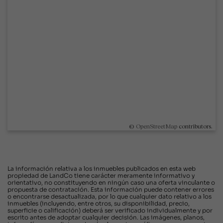
©
OpenStreetMap
contributors.
La información relativa a los inmuebles publicados en esta web
propiedad de LandCo tiene carácter meramente informativo y
orientativo, no constituyendo en ningún caso una oferta vinculante o
propuesta de contratación. Esta información puede contener errores
o encontrarse desactualizada, por lo que cualquier dato relativo a los
inmuebles (incluyendo, entre otros, su disponibilidad, precio,
superficie o calificación) deberá ser verificado individualmente y por
escrito antes de adoptar cualquier decisión. Las imágenes, planos,