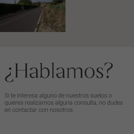
¿Hablamos?
Si te interesa alguno de nuestros suelos o
quieres realizarnos alguna consulta, no dudes
en contactar con nosotros.