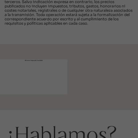
terceros. Salvo indicación expresa en contrario, los precios
publicados no incluyen impuestos, tributos, gastos, honorarios ni
costes notariales, registrales o de cualquier otra naturaleza asociados
a la transmisión. Toda operación estará sujeta a la formalización del
correspondiente acuerdo por escrito y al cumplimiento de los
requisitos y políticas aplicables en cada caso.
¿Hablamos?