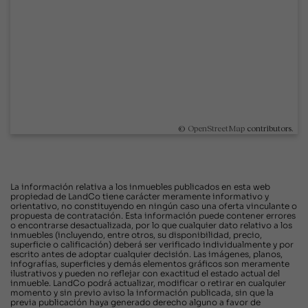
©
OpenStreetMap
contributors.
La información relativa a los inmuebles publicados en esta web
propiedad de LandCo tiene carácter meramente informativo y
orientativo, no constituyendo en ningún caso una oferta vinculante o
propuesta de contratación. Esta información puede contener errores
o encontrarse desactualizada, por lo que cualquier dato relativo a los
inmuebles (incluyendo, entre otros, su disponibilidad, precio,
superficie o calificación) deberá ser verificado individualmente y por
escrito antes de adoptar cualquier decisión. Las imágenes, planos,
infografías, superficies y demás elementos gráficos son meramente
ilustrativos y pueden no reflejar con exactitud el estado actual del
inmueble. LandCo podrá actualizar, modificar o retirar en cualquier
momento y sin previo aviso la información publicada, sin que la
previa publicación haya generado derecho alguno a favor de