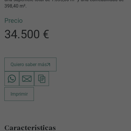
398,40 m².
Precio
34.500 €
Quiero saber más
Imprimir
Características