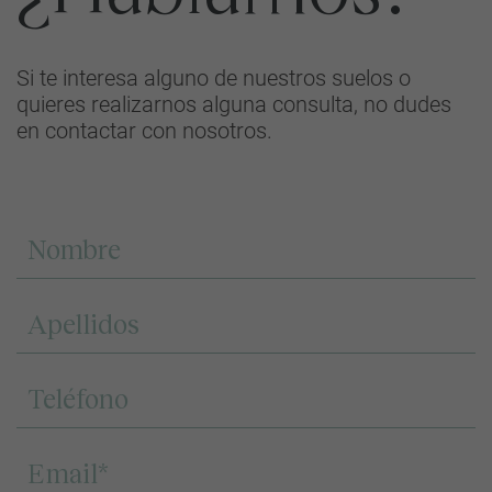
Si te interesa alguno de nuestros suelos o
quieres realizarnos alguna consulta, no dudes
en contactar con nosotros.