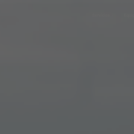
Servicios
Equi