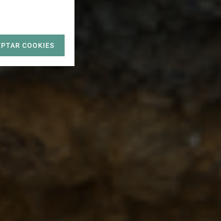
EPTAR COOKIES