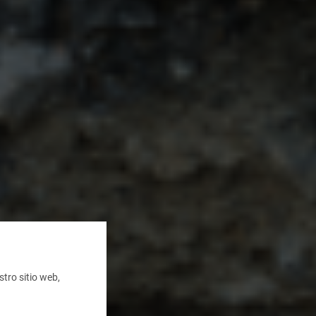
tro sitio web,