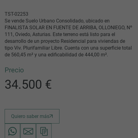
TST-02253
Se vende Suelo Urbano Consolidado, ubicado en
FINALISTA SOLAR EN FUENTE DE ARRIBA, OLLONIEGO, Nº
111, Oviedo, Asturias. Este terreno está listo para el
desarrollo de un proyecto Residencial para viviendas de
tipo Viv. Plurifamiliar Libre. Cuenta con una superficie total
de 560,45 m² y una edificabilidad de 444,00 m².
Precio
34.500 €
Quiero saber más