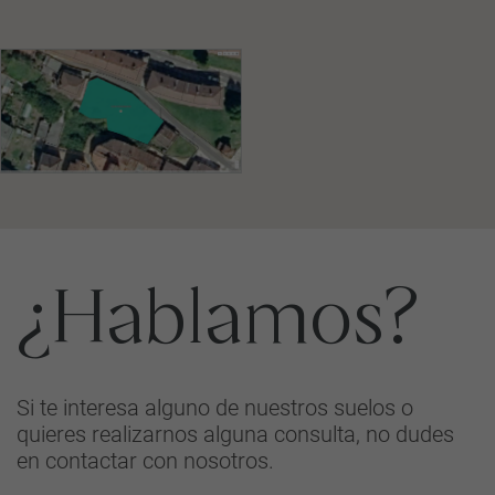
¿Hablamos?
Si te interesa alguno de nuestros suelos o
quieres realizarnos alguna consulta, no dudes
en contactar con nosotros.