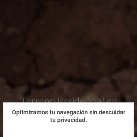
Terreno Residencial en
Oviedo, Asturias
Optimizamos tu navegación sin descuidar
tu privacidad.