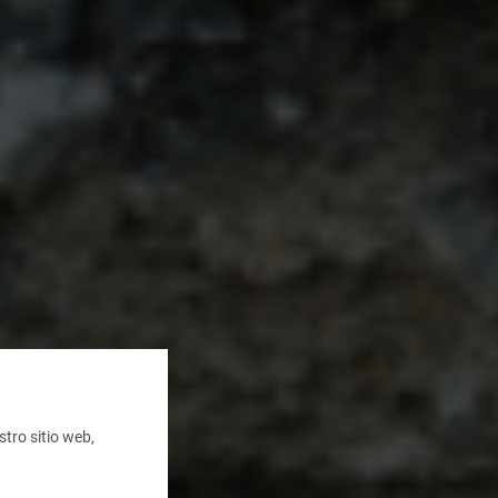
tro sitio web,