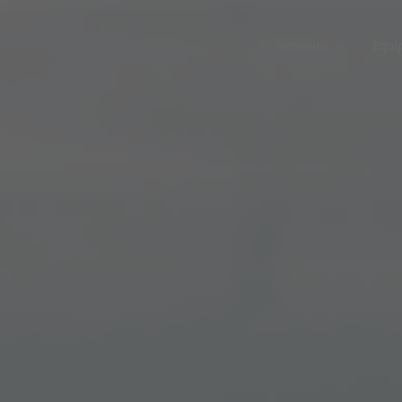
Servicios
Equi