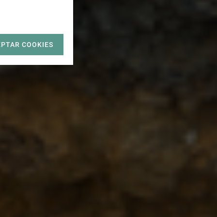
EPTAR COOKIES