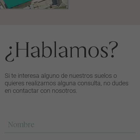
¿Hablamos?
Si te interesa alguno de nuestros suelos o
quieres realizarnos alguna consulta, no dudes
en contactar con nosotros.