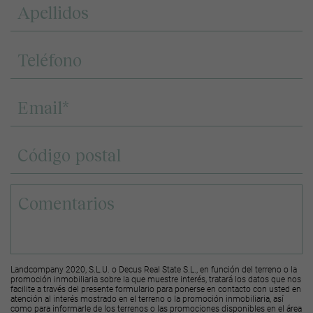
Landcompany 2020, S.L.U. o Decus Real State S.L., en función del terreno o la
promoción inmobiliaria sobre la que muestre interés, tratará los datos que nos
facilite a través del presente formulario para ponerse en contacto con usted en
atención al interés mostrado en el terreno o la promoción inmobiliaria, así
como para informarle de los terrenos o las promociones disponibles en el área