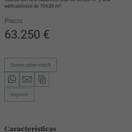
edificabilidad de 704,00 m².
Precio
63.250 €
Quiero saber más
Imprimir
Características