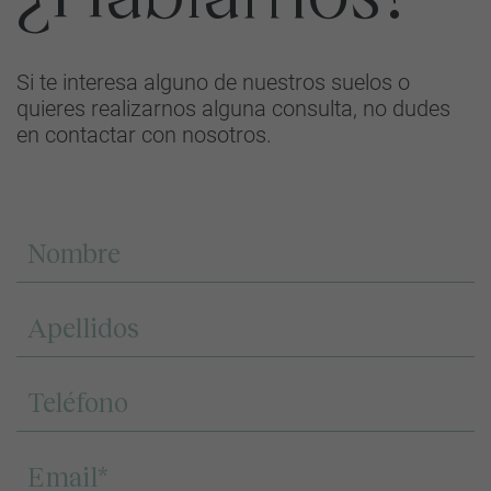
Si te interesa alguno de nuestros suelos o
quieres realizarnos alguna consulta, no dudes
en contactar con nosotros.