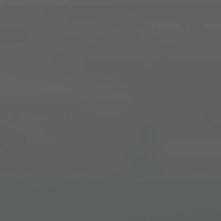
Servicios
Equi