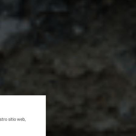
tro sitio web,