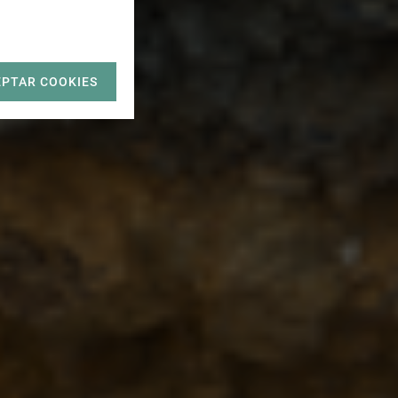
EPTAR COOKIES