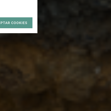
EPTAR COOKIES