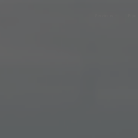
Servicios
Equi