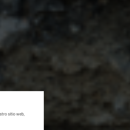
tro sitio web,