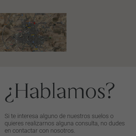
¿Hablamos?
Si te interesa alguno de nuestros suelos o
quieres realizarnos alguna consulta, no dudes
en contactar con nosotros.