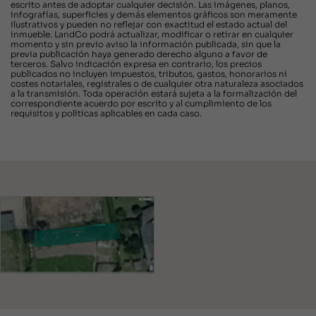
escrito antes de adoptar cualquier decisión. Las imágenes, planos,
infografías, superficies y demás elementos gráficos son meramente
ilustrativos y pueden no reflejar con exactitud el estado actual del
inmueble. LandCo podrá actualizar, modificar o retirar en cualquier
momento y sin previo aviso la información publicada, sin que la
previa publicación haya generado derecho alguno a favor de
terceros. Salvo indicación expresa en contrario, los precios
publicados no incluyen impuestos, tributos, gastos, honorarios ni
costes notariales, registrales o de cualquier otra naturaleza asociados
a la transmisión. Toda operación estará sujeta a la formalización del
correspondiente acuerdo por escrito y al cumplimiento de los
requisitos y políticas aplicables en cada caso.