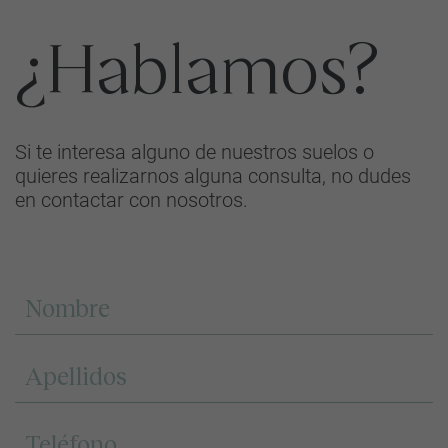
¿Hablamos?
Si te interesa alguno de nuestros suelos o
quieres realizarnos alguna consulta, no dudes
en contactar con nosotros.