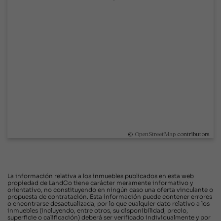
©
OpenStreetMap
contributors.
La información relativa a los inmuebles publicados en esta web
propiedad de LandCo tiene carácter meramente informativo y
orientativo, no constituyendo en ningún caso una oferta vinculante o
propuesta de contratación. Esta información puede contener errores
o encontrarse desactualizada, por lo que cualquier dato relativo a los
inmuebles (incluyendo, entre otros, su disponibilidad, precio,
superficie o calificación) deberá ser verificado individualmente y por