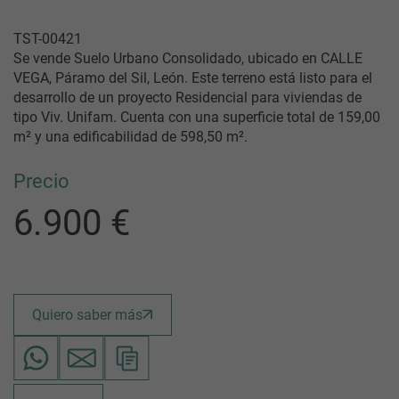
TST-00421
Se vende Suelo Urbano Consolidado, ubicado en CALLE
VEGA, Páramo del Sil, León. Este terreno está listo para el
desarrollo de un proyecto Residencial para viviendas de
tipo Viv. Unifam. Cuenta con una superficie total de 159,00
m² y una edificabilidad de 598,50 m².
Precio
6.900 €
Quiero saber más