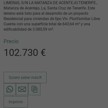
LIMERAS, S/N LA MATANZA DE ACENTEJO.TENERIFE.,
Matanza de Acentejo, La, Santa Cruz de Tenerife. Este
terreno está listo para el desarrollo de un proyecto
Residencial para viviendas de tipo Viv. Plurifamiliar Libre.
Cuenta con una superficie total de 643,64 m² y una
edificabilidad de 3.080,59 m².
Precio
102.730 €
Quiero saber más
Imprimir