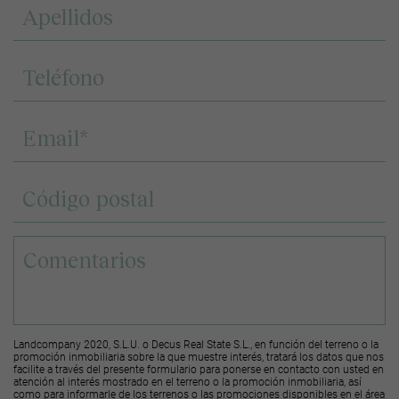
Landcompany 2020, S.L.U. o Decus Real State S.L., en función del terreno o la
promoción inmobiliaria sobre la que muestre interés, tratará los datos que nos
facilite a través del presente formulario para ponerse en contacto con usted en
atención al interés mostrado en el terreno o la promoción inmobiliaria, así
como para informarle de los terrenos o las promociones disponibles en el área