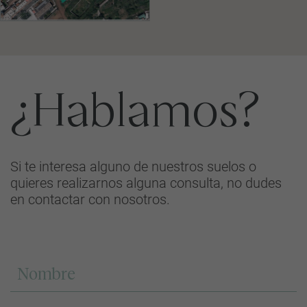
¿Hablamos?
Si te interesa alguno de nuestros suelos o
quieres realizarnos alguna consulta, no dudes
en contactar con nosotros.