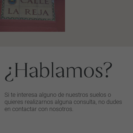
¿Hablamos?
Si te interesa alguno de nuestros suelos o
quieres realizarnos alguna consulta, no dudes
en contactar con nosotros.