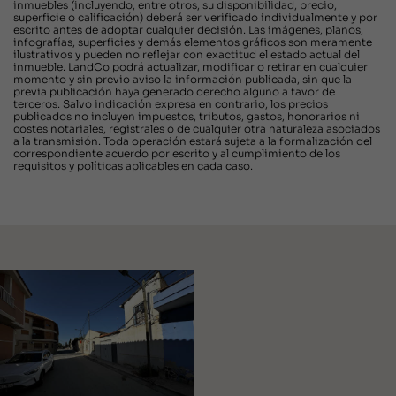
inmuebles (incluyendo, entre otros, su disponibilidad, precio,
superficie o calificación) deberá ser verificado individualmente y por
escrito antes de adoptar cualquier decisión. Las imágenes, planos,
infografías, superficies y demás elementos gráficos son meramente
ilustrativos y pueden no reflejar con exactitud el estado actual del
inmueble. LandCo podrá actualizar, modificar o retirar en cualquier
momento y sin previo aviso la información publicada, sin que la
previa publicación haya generado derecho alguno a favor de
terceros. Salvo indicación expresa en contrario, los precios
publicados no incluyen impuestos, tributos, gastos, honorarios ni
costes notariales, registrales o de cualquier otra naturaleza asociados
a la transmisión. Toda operación estará sujeta a la formalización del
correspondiente acuerdo por escrito y al cumplimiento de los
requisitos y políticas aplicables en cada caso.