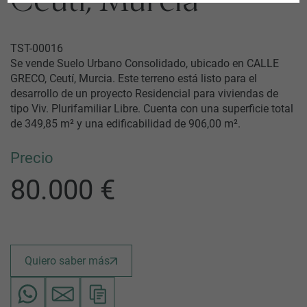
Ceutí, Murcia
TST-00016
Se vende Suelo Urbano Consolidado, ubicado en CALLE
GRECO, Ceutí, Murcia. Este terreno está listo para el
desarrollo de un proyecto Residencial para viviendas de
tipo Viv. Plurifamiliar Libre. Cuenta con una superficie total
de 349,85 m² y una edificabilidad de 906,00 m².
Precio
80.000 €
Quiero saber más