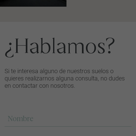
¿Hablamos?
Si te interesa alguno de nuestros suelos o
quieres realizarnos alguna consulta, no dudes
en contactar con nosotros.