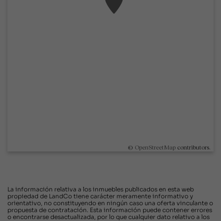
©
OpenStreetMap
contributors.
La información relativa a los inmuebles publicados en esta web
propiedad de LandCo tiene carácter meramente informativo y
orientativo, no constituyendo en ningún caso una oferta vinculante o
propuesta de contratación. Esta información puede contener errores
o encontrarse desactualizada, por lo que cualquier dato relativo a los