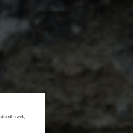
tro sitio web,