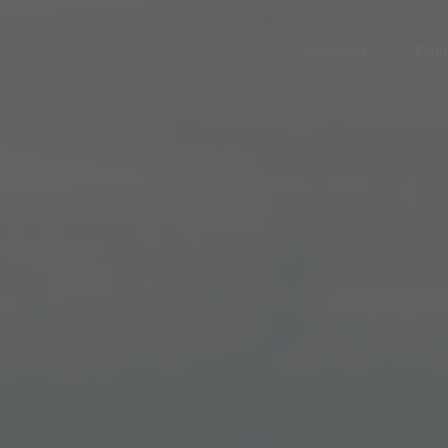
Servicios
Equi