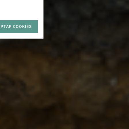
EPTAR COOKIES