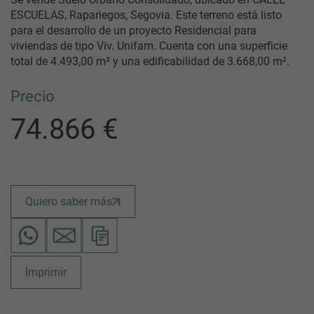
ESCUELAS, Rapariegos, Segovia. Este terreno está listo
para el desarrollo de un proyecto Residencial para
viviendas de tipo Viv. Unifam. Cuenta con una superficie
total de 4.493,00 m² y una edificabilidad de 3.668,00 m².
Precio
74.866 €
Quiero saber más
Imprimir