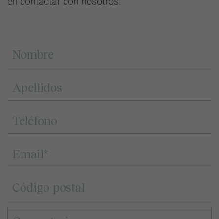
en contactar con nosotros.