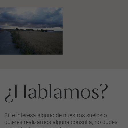
¿Hablamos?
Si te interesa alguno de nuestros suelos o
quieres realizarnos alguna consulta, no dudes