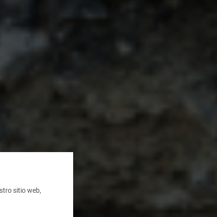
tro sitio web,