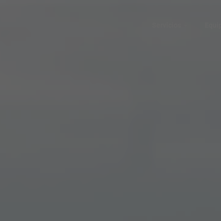
Servicios
Equi