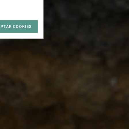
EPTAR COOKIES