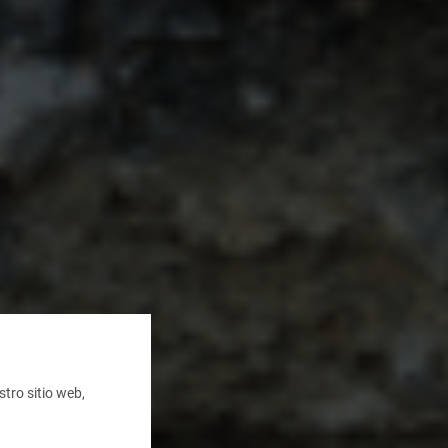
tro sitio web,