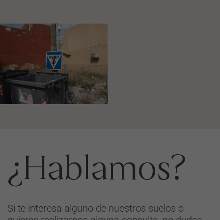
¿Hablamos?
Si te interesa alguno de nuestros suelos o