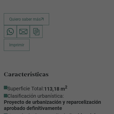
Quiero saber más
Imprimir
Características
2
Superficie Total:
113,18 m
Clasificación urbanística:
Proyecto de urbanización y reparcelización
aprobado definitivamente