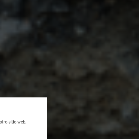
tro sitio web,