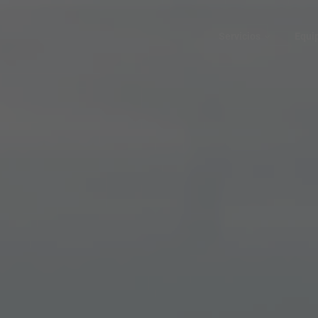
Servicios
Equi