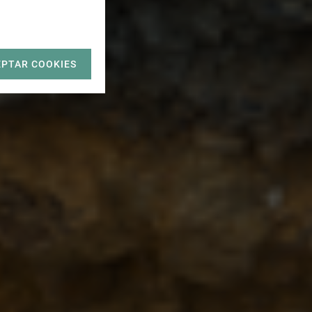
EPTAR COOKIES