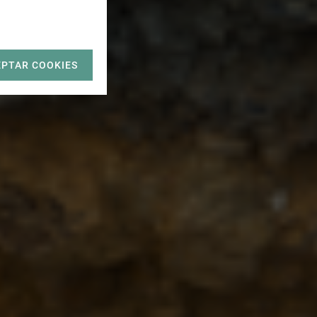
EPTAR COOKIES