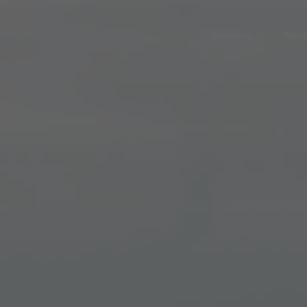
Servicios
Equi