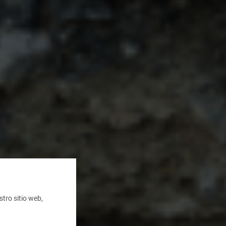
tro sitio web,