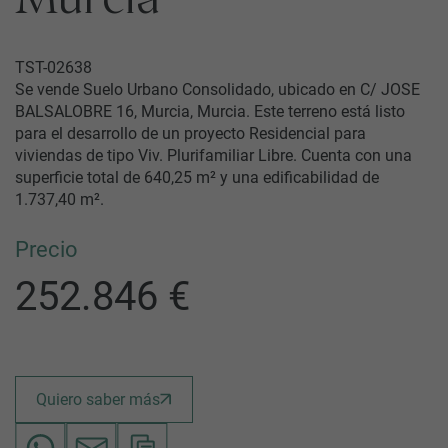
TST-02638
Se vende Suelo Urbano Consolidado, ubicado en C/ JOSE
BALSALOBRE 16, Murcia, Murcia. Este terreno está listo
para el desarrollo de un proyecto Residencial para
viviendas de tipo Viv. Plurifamiliar Libre. Cuenta con una
superficie total de 640,25 m² y una edificabilidad de
1.737,40 m².
Precio
252.846 €
Quiero saber más