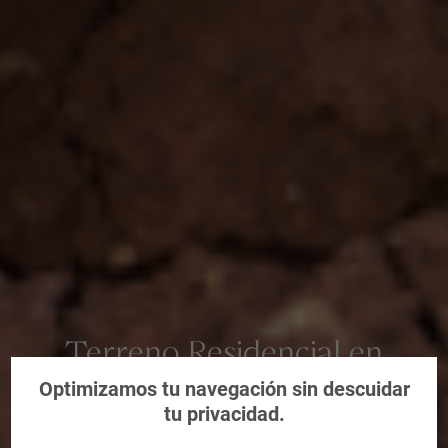
Terreno Residencial en
Murcia
Optimizamos tu navegación sin descuidar
tu privacidad.