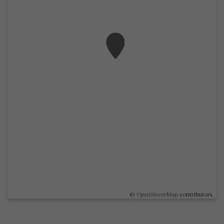
©
OpenStreetMap
contributors.