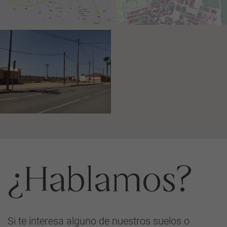
¿Hablamos?
Si te interesa alguno de nuestros suelos o