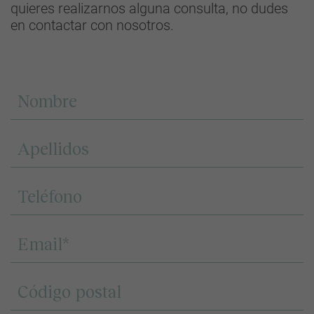
quieres realizarnos alguna consulta, no dudes
en contactar con nosotros.