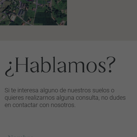
¿Hablamos?
Si te interesa alguno de nuestros suelos o
quieres realizarnos alguna consulta, no dudes
en contactar con nosotros.