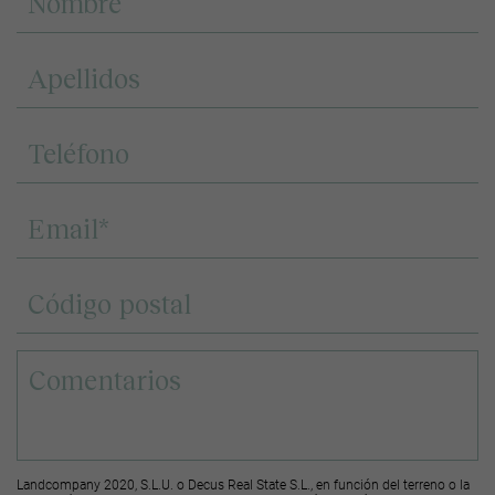
Landcompany 2020, S.L.U. o Decus Real State S.L., en función del terreno o la