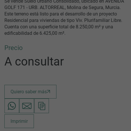
Se vende Suelo Urbano Consolidado, ubicado en AVENIDA
GOLF 171 - URB. ALTORREAL, Molina de Segura, Murcia.
Este terreno está listo para el desarrollo de un proyecto
Residencial para viviendas de tipo Viv. Plurifamiliar Libre.
Cuenta con una superficie total de 8.250,00 m² y una
edificabilidad de 6.425,00 m².
Precio
A consultar
Quiero saber más
Imprimir