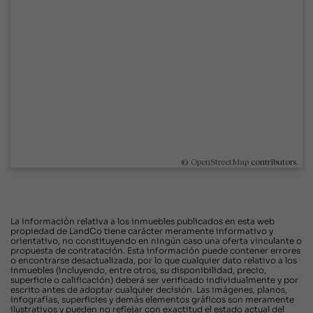
©
OpenStreetMap
contributors.
La información relativa a los inmuebles publicados en esta web
propiedad de LandCo tiene carácter meramente informativo y
orientativo, no constituyendo en ningún caso una oferta vinculante o
propuesta de contratación. Esta información puede contener errores
o encontrarse desactualizada, por lo que cualquier dato relativo a los
inmuebles (incluyendo, entre otros, su disponibilidad, precio,
superficie o calificación) deberá ser verificado individualmente y por
escrito antes de adoptar cualquier decisión. Las imágenes, planos,
infografías, superficies y demás elementos gráficos son meramente
ilustrativos y pueden no reflejar con exactitud el estado actual del