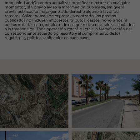
inmueble. LandCo podrá actualizar, modificar o retirar en cualquier
momento y sin previo aviso la información publicada, sin que la
previa publicación haya generado derecho alguno a favor de
terceros. Salvo indicación expresa en contrario, los precios
publicados no incluyen impuestos, tributos, gastos, honorarios ni
costes notariales, registrales o de cualquier otra naturaleza asociados
a la transmisión. Toda operación estará sujeta a la formalización del
correspondiente acuerdo por escrito y al cumplimiento de los
requisitos y políticas aplicables en cada caso.