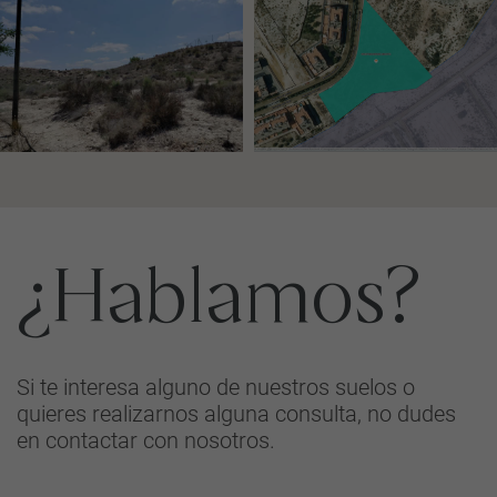
¿Hablamos?
Si te interesa alguno de nuestros suelos o
quieres realizarnos alguna consulta, no dudes
en contactar con nosotros.