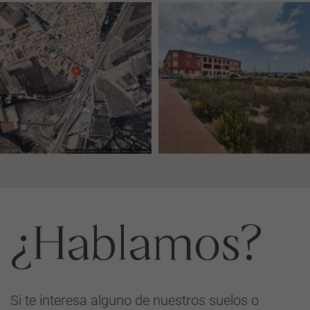
¿Hablamos?
Si te interesa alguno de nuestros suelos o