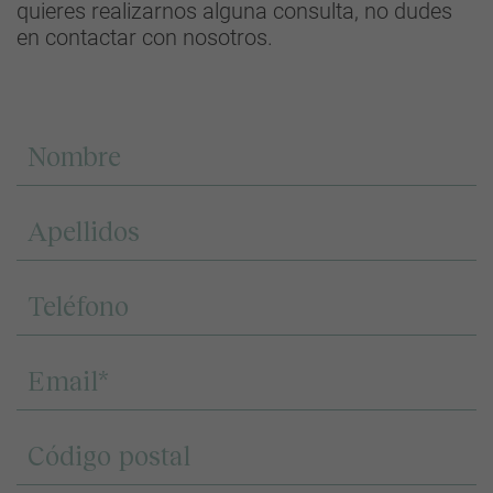
quieres realizarnos alguna consulta, no dudes
en contactar con nosotros.